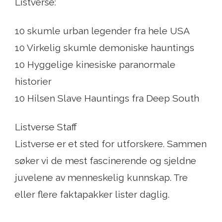
Listverse:
10 skumle urban legender fra hele USA
10 Virkelig skumle demoniske hauntings
10 Hyggelige kinesiske paranormale
historier
10 Hilsen Slave Hauntings fra Deep South
Listverse Staff
Listverse er et sted for utforskere. Sammen
søker vi de mest fascinerende og sjeldne
juvelene av menneskelig kunnskap. Tre
eller flere faktapakker lister daglig.