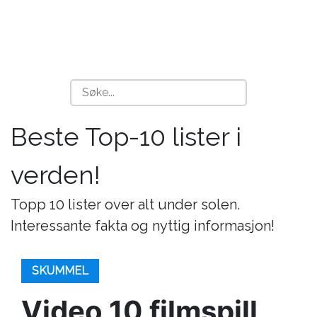
Beste Top-10 lister i
verden!
Topp 10 lister over alt under solen.
Interessante fakta og nyttig informasjon!
SKUMMEL
Video 10 filmspill