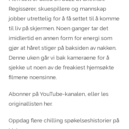
Regissører, skuespillere og mannskap
jobber utrettelig for å få settet til å komme
til liv på skjermen. Noen ganger tar det
imidlertid en annen form for energi som
gjør at håret stiger på baksiden av nakken.
Denne uken går vi bak kameraene for å
sjekke ut noen av de freakiest hjemsøkte
filmene noensinne.
Abonner på YouTube-kanalen, eller les
originallisten her.
Oppdag flere chilling spøkelseshistorier på