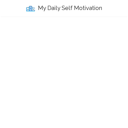
My Daily Self Motivation