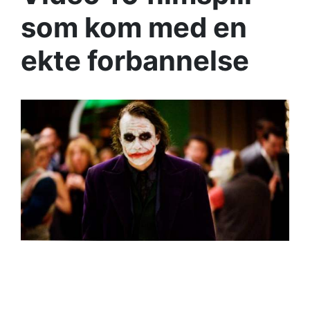
som kom med en
ekte forbannelse