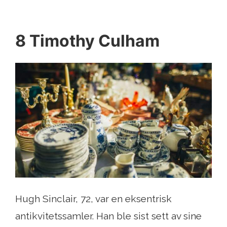
8 Timothy Culham
Hugh Sinclair, 72, var en eksentrisk
antikvitetssamler. Han ble sist sett av sine