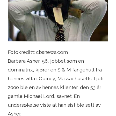
Fotokreditt: cbsnews.com
Barbara Asher, 56, jobbet som en
dominatrix, kjører en S & M fangehull fra
hennes villa i Quincy, Massachusetts. I juli
2000 ble en av hennes klienter, den 53 år
gamle Michael Lord, savnet. En
undersøkelse viste at han sist ble sett av
Asher.