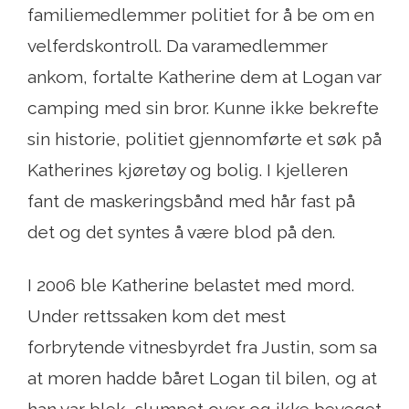
familiemedlemmer politiet for å be om en
velferdskontroll. Da varamedlemmer
ankom, fortalte Katherine dem at Logan var
camping med sin bror. Kunne ikke bekrefte
sin historie, politiet gjennomførte et søk på
Katherines kjøretøy og bolig. I kjelleren
fant de maskeringsbånd med hår fast på
det og det syntes å være blod på den.
I 2006 ble Katherine belastet med mord.
Under rettssaken kom det mest
forbrytende vitnesbyrdet fra Justin, som sa
at moren hadde båret Logan til bilen, og at