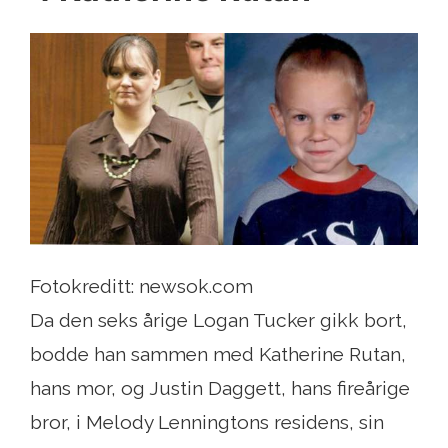
Fotokreditt: newsok.com
Da den seks årige Logan Tucker gikk bort,
bodde han sammen med Katherine Rutan,
hans mor, og Justin Daggett, hans fireårige
bror, i Melody Lenningtons residens, sin