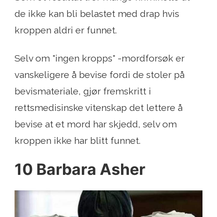
de ikke kan bli belastet med drap hvis
kroppen aldri er funnet.
Selv om "ingen kropps" -mordforsøk er
vanskeligere å bevise fordi de stoler på
bevismateriale, gjør fremskritt i
rettsmedisinske vitenskap det lettere å
bevise at et mord har skjedd, selv om
kroppen ikke har blitt funnet.
10 Barbara Asher