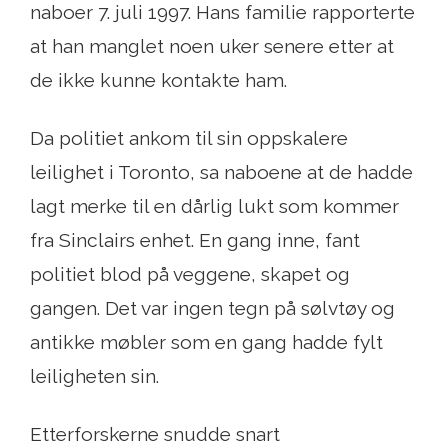
naboer 7. juli 1997. Hans familie rapporterte
at han manglet noen uker senere etter at
de ikke kunne kontakte ham.
Da politiet ankom til sin oppskalere
leilighet i Toronto, sa naboene at de hadde
lagt merke til en dårlig lukt som kommer
fra Sinclairs enhet. En gang inne, fant
politiet blod på veggene, skapet og
gangen. Det var ingen tegn på sølvtøy og
antikke møbler som en gang hadde fylt
leiligheten sin.
Etterforskerne snudde snart