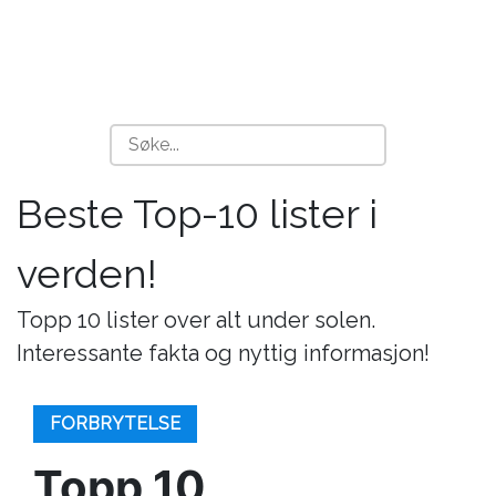
Beste Top-10 lister i
verden!
Topp 10 lister over alt under solen.
Interessante fakta og nyttig informasjon!
FORBRYTELSE
Topp 10