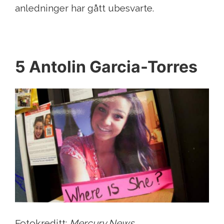
anledninger har gått ubesvarte.
5 Antolin Garcia-Torres
Fotokreditt:
Mercury News