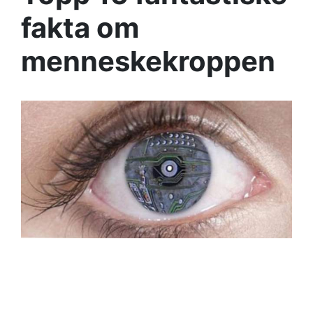
fakta om
menneskekroppen