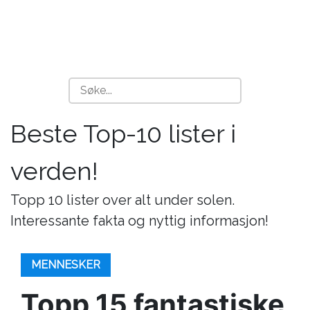
Beste Top-10 lister i
verden!
Topp 10 lister over alt under solen.
Interessante fakta og nyttig informasjon!
MENNESKER
Topp 15 fantastiske