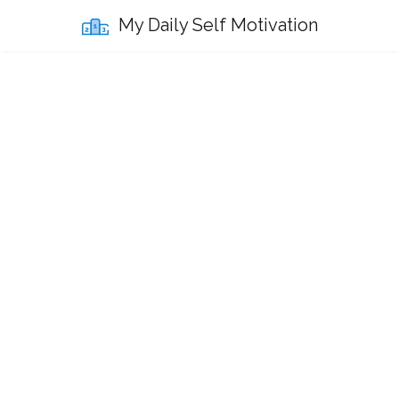
My Daily Self Motivation