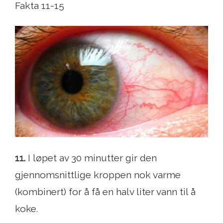
Fakta 11-15
11.
I løpet av 30 minutter gir den
gjennomsnittlige kroppen nok varme
(kombinert) for å få en halv liter vann til å
koke.