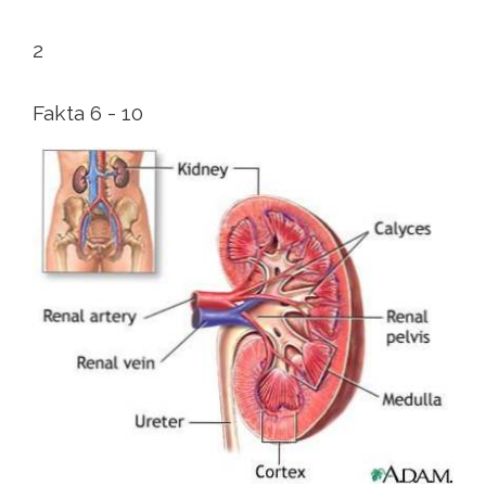
2
Fakta 6 - 10