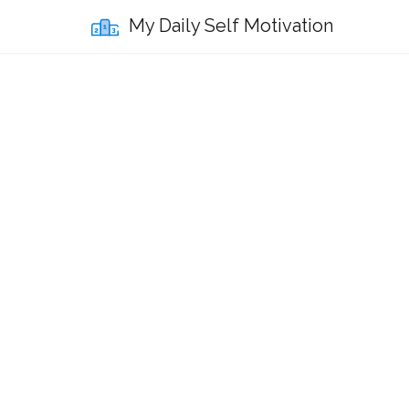
My Daily Self Motivation